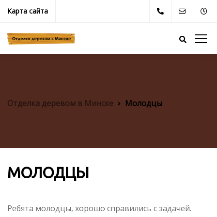
Карта сайта
Отделка деревом в Минске
Молодцы
МОЛОДЦЫ
Ребята молодцы, хорошо справились с задачей.