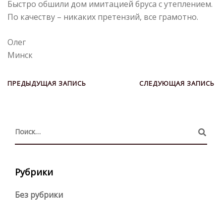
Быстро обшили дом имитацией бруса с утеплением.
По качеству – никаких претензий, все грамотно.
Олег
Минск
ПРЕДЫДУЩАЯ ЗАПИСЬ
СЛЕДУЮЩАЯ ЗАПИСЬ
Рубрики
Без рубрики